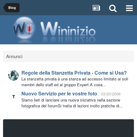
Blog
Annunci
Regole della Stanzetta Privata - Come si Usa?
La stanzetta privata è una stanza ad accesso limitato ai soli
membri dello staff ed al gruppo Expert.A cosa...
Nuovo Servizio per le vostre foto
03/20/2006
Siamo lieti di lanciare una nuova iniziativa nella sezione
fotografica del forumSi tratta di lezioni molto pratiche di...