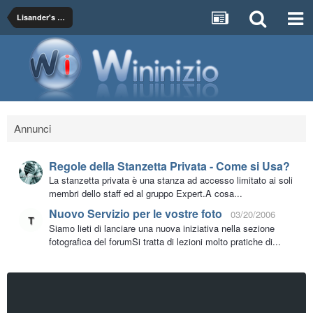
Lisander's Blog
Annunci
Regole della Stanzetta Privata - Come si Usa?
La stanzetta privata è una stanza ad accesso limitato ai soli
membri dello staff ed al gruppo Expert.A cosa...
Nuovo Servizio per le vostre foto
03/20/2006
Siamo lieti di lanciare una nuova iniziativa nella sezione
fotografica del forumSi tratta di lezioni molto pratiche di...