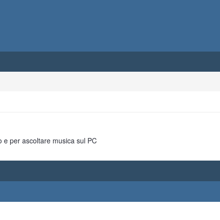
o e per ascoltare musica sul PC