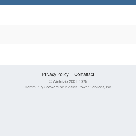
Privacy Policy
Contattaci
© WinInizio 2001-2025
Community Software by Invision Power Services, Inc.