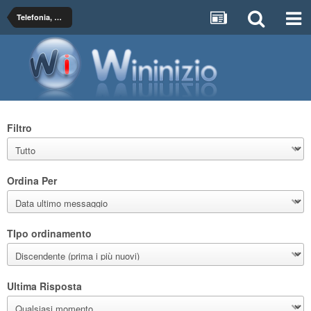
Telefonia, Palmari & GPS
Filtro
Ordina Per
TIpo ordinamento
Ultima Risposta