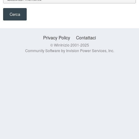
Cerca
Privacy Policy
Contattaci
© WinInizio 2001-2025
Community Software by Invision Power Services, Inc.