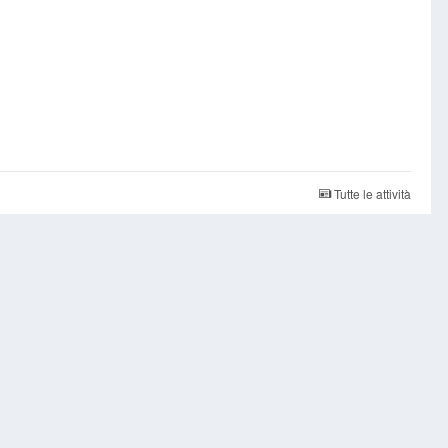
Tutte le attività