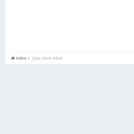
Indice
Lista utenti online