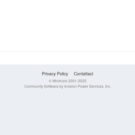
Privacy Policy
Contattaci
© WinInizio 2001-2025
Community Software by Invision Power Services, Inc.