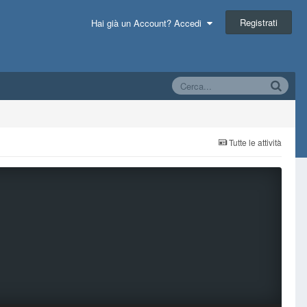
Registrati
Hai già un Account? Accedi
Tutte le attività