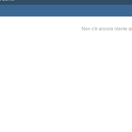
Non c'è ancora niente q