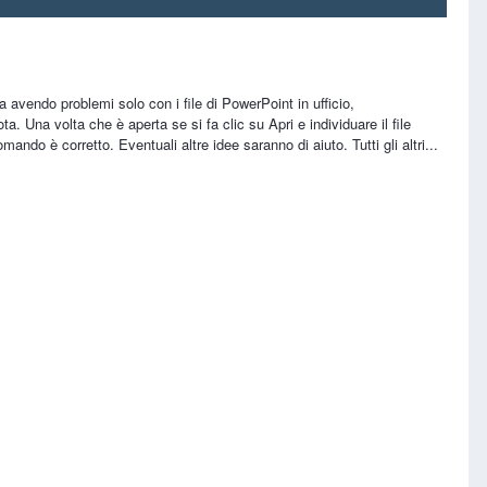
avendo problemi solo con i file di PowerPoint in ufficio,
. Una volta che è aperta se si fa clic su Apri e individuare il file
mando è corretto. Eventuali altre idee saranno di aiuto. Tutti gli altri...