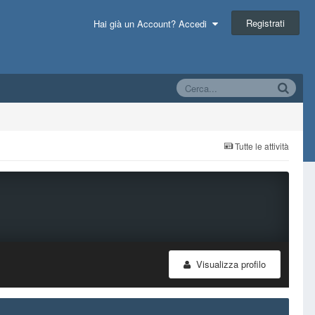
Registrati
Hai già un Account? Accedi
Tutte le attività
Visualizza profilo