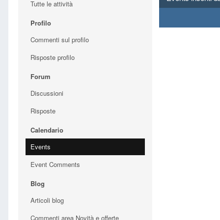
Tutte le attività
Profilo
Commenti sul profilo
Risposte profilo
Forum
Discussioni
Risposte
Calendario
Events
Event Comments
Blog
Articoli blog
Commenti area Novità e offerte