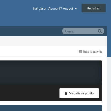
Registrati
Hai già un Account? Accedi
Tutte le attività
Visualizza profilo