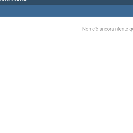
Non c'è ancora niente q