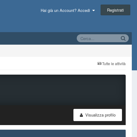
Registrati
Hai già un Account? Accedi
Tutte le attività
Visualizza profilo