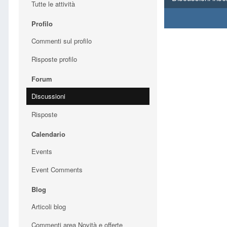
Tutte le attività
Profilo
Commenti sul profilo
Risposte profilo
Forum
Discussioni
Risposte
Calendario
Events
Event Comments
Blog
Articoli blog
Commenti area Novità e offerte