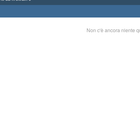
Non c'è ancora niente q