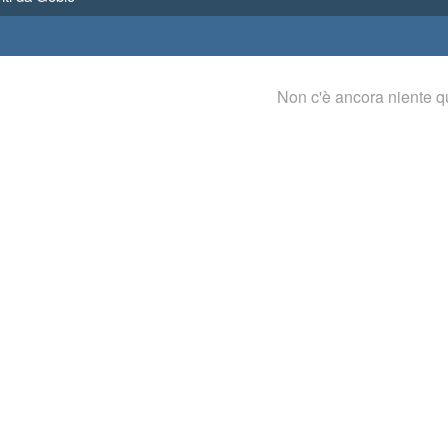
Non c'è ancora niente q