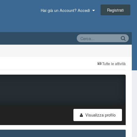
Registrati
Hai già un Account? Accedi
Tutte le attività
Visualizza profilo