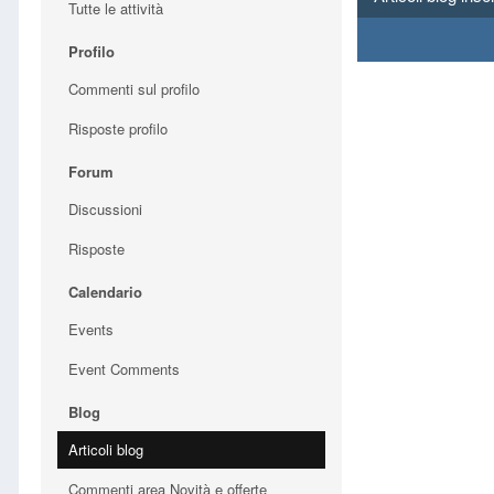
Tutte le attività
Profilo
Commenti sul profilo
Risposte profilo
Forum
Discussioni
Risposte
Calendario
Events
Event Comments
Blog
Articoli blog
Commenti area Novità e offerte