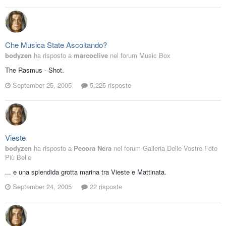
Che Musica State Ascoltando?
bodyzen
ha risposto a
marcoclive
nel forum
Music Box
The Rasmus - Shot.
September 25, 2005
5,225 risposte
Vieste
bodyzen
ha risposto a
Pecora Nera
nel forum
Galleria Delle Vostre Foto
Più Belle
... e una splendida grotta marina tra Vieste e Mattinata.
September 24, 2005
22 risposte