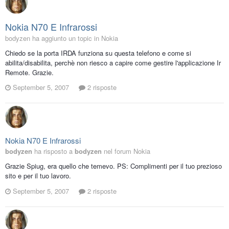
Nokia N70 E Infrarossi
bodyzen ha aggiunto un topic in
Nokia
Chiedo se la porta IRDA funziona su questa telefono e come si
abilita/disabilita, perchè non riesco a capire come gestire l'applicazione Ir
Remote. Grazie.
September 5, 2007
2 risposte
Nokia N70 E Infrarossi
bodyzen
ha risposto a
bodyzen
nel forum
Nokia
Grazie Spiug, era quello che temevo. PS: Complimenti per il tuo prezioso
sito e per il tuo lavoro.
September 5, 2007
2 risposte