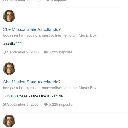
Che Musica State Ascoltando?
bodyzen
ha risposto a
marcoclive
nel forum
Music Box
che dici???
September 9, 2005
5,225 risposte
Che Musica State Ascoltando?
bodyzen
ha risposto a
marcoclive
nel forum
Music Box
Gun's & Roses - Live Like a Suicide.
September 9, 2005
5,225 risposte