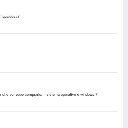
mi qualcosa?
a che vorrebbe comprarlo. Il sistema operativo è windows 7.