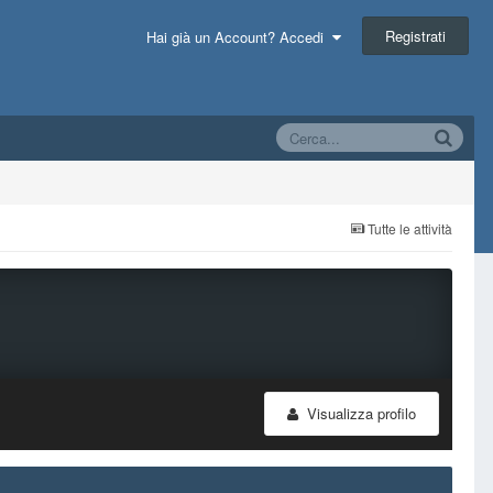
Registrati
Hai già un Account? Accedi
Tutte le attività
Visualizza profilo