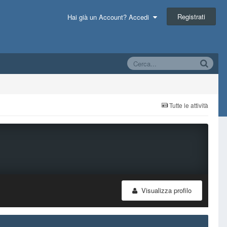
Registrati
Hai già un Account? Accedi
Tutte le attività
Visualizza profilo