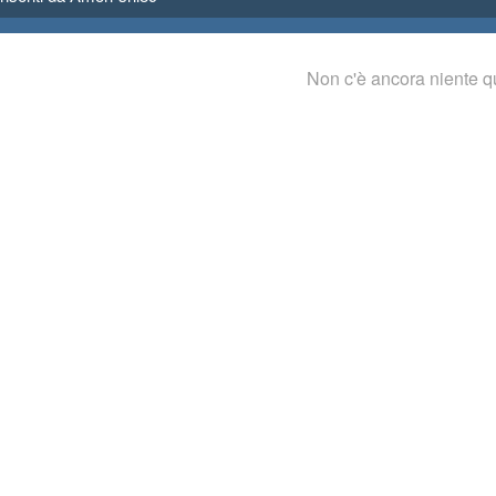
Non c'è ancora niente q