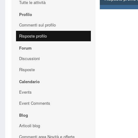
Tutte le attività
Profilo
Commenti sul profilo
Risposte profilo
Forum
Discussioni
Risposte
Calendario
Events
Event Comments
Blog
Articoli blog
Commenti area Novità e offerte