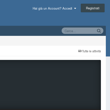
Registrati
Hai già un Account? Accedi
Tutte le attività