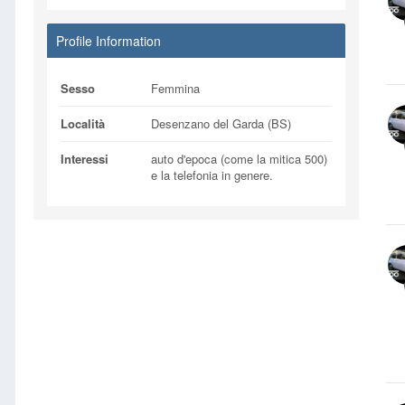
Profile Information
Sesso
Femmina
Località
Desenzano del Garda (BS)
Interessi
auto d'epoca (come la mitica 500)
e la telefonia in genere.