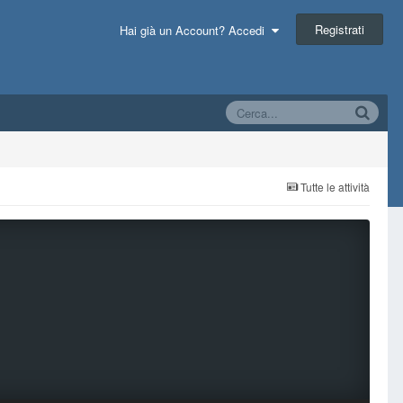
Registrati
Hai già un Account? Accedi
Tutte le attività