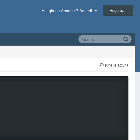
Registrati
Hai già un Account? Accedi
Tutte le attività