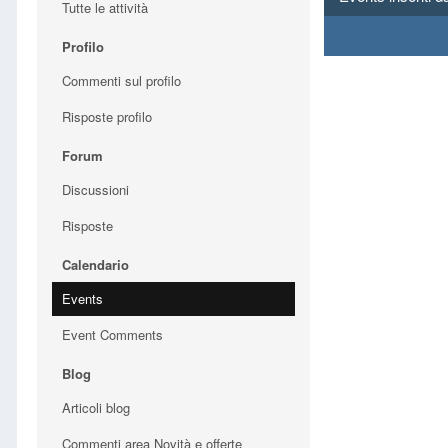
Tutte le attività
Profilo
Commenti sul profilo
Risposte profilo
Forum
Discussioni
Risposte
Calendario
Events
Event Comments
Blog
Articoli blog
Commenti area Novità e offerte