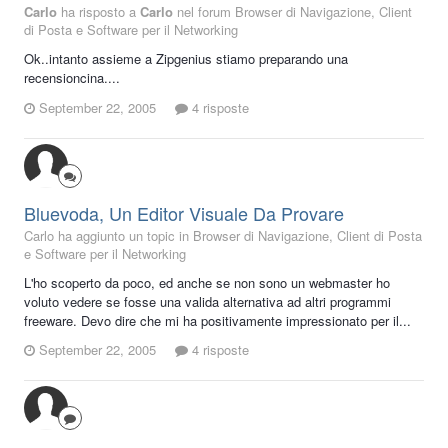
Carlo
ha risposto a
Carlo
nel forum
Browser di Navigazione, Client
di Posta e Software per il Networking
Ok..intanto assieme a Zipgenius stiamo preparando una
recensioncina....
September 22, 2005
4 risposte
Bluevoda, Un Editor Visuale Da Provare
Carlo ha aggiunto un topic in
Browser di Navigazione, Client di Posta
e Software per il Networking
L'ho scoperto da poco, ed anche se non sono un webmaster ho
voluto vedere se fosse una valida alternativa ad altri programmi
freeware. Devo dire che mi ha positivamente impressionato per il...
September 22, 2005
4 risposte