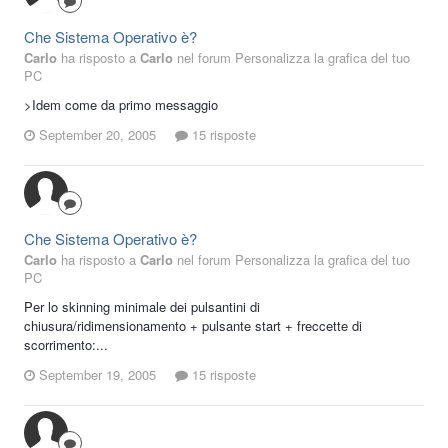
Che Sistema Operativo è?
Carlo
ha risposto a
Carlo
nel forum
Personalizza la grafica del tuo
PC
>Idem come da primo messaggio
September 20, 2005
15 risposte
Che Sistema Operativo è?
Carlo
ha risposto a
Carlo
nel forum
Personalizza la grafica del tuo
PC
Per lo skinning minimale dei pulsantini di
chiusura/ridimensionamento + pulsante start + freccette di
scorrimento:...
September 19, 2005
15 risposte