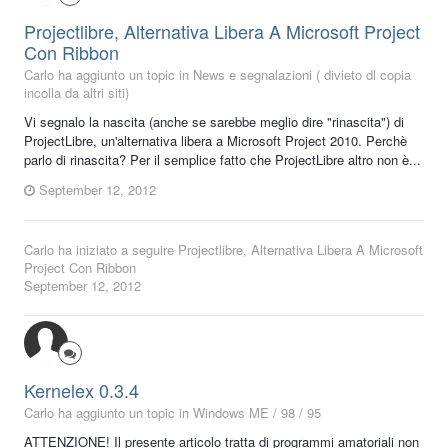
Projectlibre, Alternativa Libera A Microsoft Project
Con Ribbon
Carlo ha aggiunto un topic in
News e segnalazioni ( divieto dl copia
incolla da altri siti)
Vi segnalo la nascita (anche se sarebbe meglio dire "rinascita") di
ProjectLibre, un'alternativa libera a Microsoft Project 2010. Perchè
parlo di rinascita? Per il semplice fatto che ProjectLibre altro non è...
September 12, 2012
Carlo
ha iniziato a seguire
Projectlibre, Alternativa Libera A Microsoft
Project Con Ribbon
September 12, 2012
Kernelex 0.3.4
Carlo ha aggiunto un topic in
Windows ME / 98 / 95
ATTENZIONE! Il presente articolo tratta di programmi amatoriali non