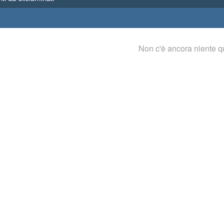
Non c'è ancora niente q