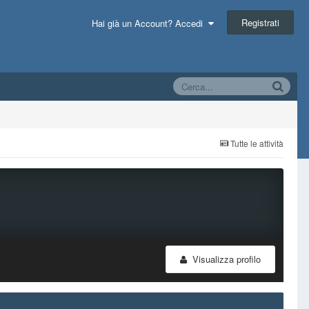
Registrati
Hai già un Account? Accedi
Tutte le attività
Visualizza profilo