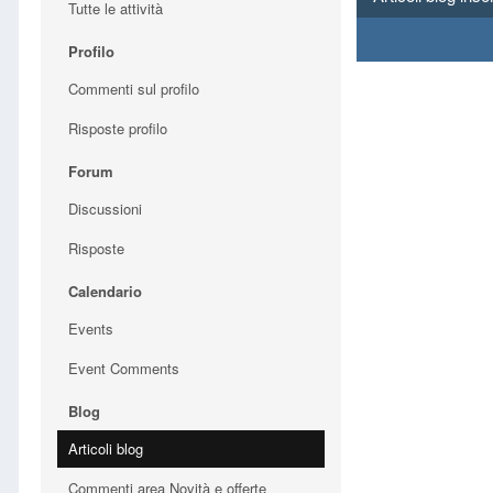
Tutte le attività
Profilo
Commenti sul profilo
Risposte profilo
Forum
Discussioni
Risposte
Calendario
Events
Event Comments
Blog
Articoli blog
Commenti area Novità e offerte