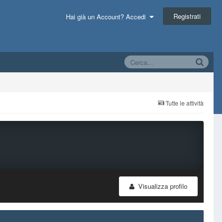
Registrati
Hai già un Account? Accedi
Tutte le attività
Visualizza profilo