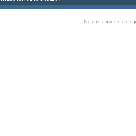
Non c'è ancora niente q