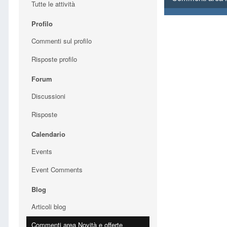
Tutte le attività
Profilo
Commenti sul profilo
Risposte profilo
Forum
Discussioni
Risposte
Calendario
Events
Event Comments
Blog
Articoli blog
Commenti area Novità e offerte