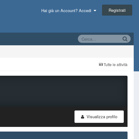
Registrati
Hai già un Account? Accedi
Tutte le attività
Visualizza profilo