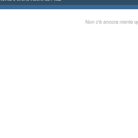
Non c'è ancora niente q