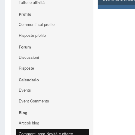
Tutte le attività
Profilo
Commenti sul profilo
Risposte profilo
Forum
Discussioni
Risposte
Calendario
Events
Event Comments
Blog
Articoli blog
Commenti area Novità e offerte