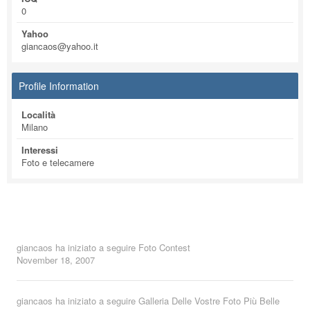
0
Yahoo
giancaos@yahoo.it
Profile Information
Località
Milano
Interessi
Foto e telecamere
giancaos
ha iniziato a seguire
Foto Contest
November 18, 2007
giancaos
ha iniziato a seguire
Galleria Delle Vostre Foto Più Belle