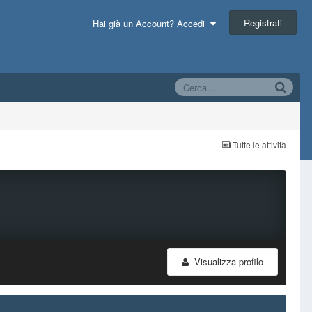
Registrati
Hai già un Account? Accedi
Tutte le attività
Visualizza profilo