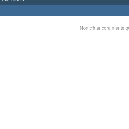
Non c'è ancora niente q