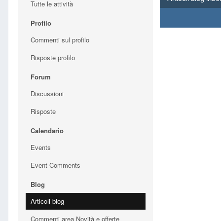
Tutte le attività
Profilo
Commenti sul profilo
Risposte profilo
Forum
Discussioni
Risposte
Calendario
Events
Event Comments
Blog
Articoli blog
Commenti area Novità e offerte