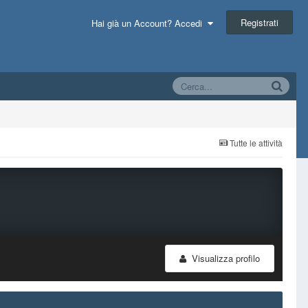
Registrati
Hai già un Account? Accedi
Tutte le attività
Visualizza profilo