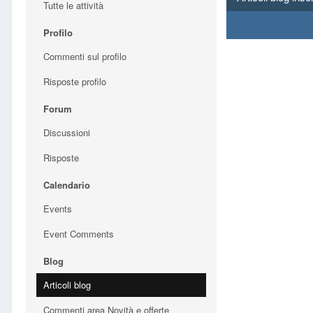
Tutte le attività
Profilo
Commenti sul profilo
Risposte profilo
Forum
Discussioni
Risposte
Calendario
Events
Event Comments
Blog
Articoli blog
Commenti area Novità e offerte