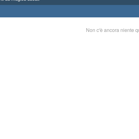
Non c'è ancora niente q