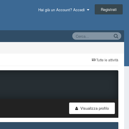
Registrati
Hai già un Account? Accedi
Tutte le attività
Visualizza profilo