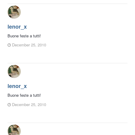
lenor_x
Buone feste a tutti!
December 25, 2010
lenor_x
Buone feste a tutti!
December 25, 2010