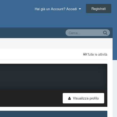
Registrati
Hai già un Account? Accedi
Tutte le attività
Visualizza profilo