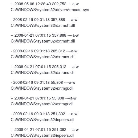
+ 2008-05-08 12:28:49 202,752 ----a-w
C:\WINDOWS\system32\drivers\rmcast.sys
- 2008-02-16 09:01:18 357,888 ----a-w
C:\WINDOWS\system32\dxtmsft.dll
+ 2008-04-21 07:01:15 357,888 ----a-w
C:\WINDOWS\system32\dxtmsft.dll
- 2008-02-16 09:01:18 205,312 ----a-w
C:\WINDOWS\system32\dxtrans.dll
+ 2008-04-21 07:01:15 205,312 ----a-w
C:\WINDOWS\system32\dxtrans.dll
- 2008-02-16 09:01:18 55,808 ----a-w
C:\WINDOWS\system32\extmgr.dll
+ 2008-04-21 07:01:15 55,808 ----a-w
C:\WINDOWS\system32\extmgr.dll
- 2008-02-16 09:01:18 251,392 ----a-w
C:\WINDOWS\system32\iepeers.dll
+ 2008-04-21 07:01:15 251,392 ----a-w
C:\WINDOWS\system32\iepeers.dll