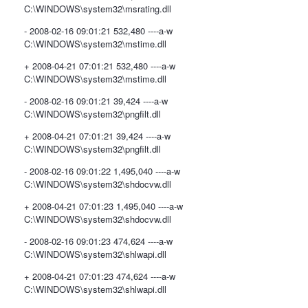
C:\WINDOWS\system32\msrating.dll
- 2008-02-16 09:01:21 532,480 ----a-w
C:\WINDOWS\system32\mstime.dll
+ 2008-04-21 07:01:21 532,480 ----a-w
C:\WINDOWS\system32\mstime.dll
- 2008-02-16 09:01:21 39,424 ----a-w
C:\WINDOWS\system32\pngfilt.dll
+ 2008-04-21 07:01:21 39,424 ----a-w
C:\WINDOWS\system32\pngfilt.dll
- 2008-02-16 09:01:22 1,495,040 ----a-w
C:\WINDOWS\system32\shdocvw.dll
+ 2008-04-21 07:01:23 1,495,040 ----a-w
C:\WINDOWS\system32\shdocvw.dll
- 2008-02-16 09:01:23 474,624 ----a-w
C:\WINDOWS\system32\shlwapi.dll
+ 2008-04-21 07:01:23 474,624 ----a-w
C:\WINDOWS\system32\shlwapi.dll