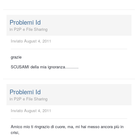
Problemi Id
in
P2P e File Sharing
Inviato
August 4, 2011
grazie
SCUSAMI della mia ignoranza...........
Problemi Id
in
P2P e File Sharing
Inviato
August 4, 2011
Amico mio ti ringrazio di cuore, ma, mi hai messo ancora più in
crisi,