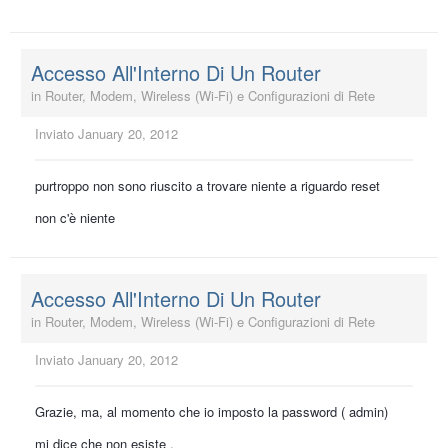
Accesso All'Interno Di Un Router
in
Router, Modem, Wireless (Wi-Fi) e Configurazioni di Rete
Inviato
January 20, 2012
purtroppo non sono riuscito a trovare niente a riguardo reset
non c'è niente
Accesso All'Interno Di Un Router
in
Router, Modem, Wireless (Wi-Fi) e Configurazioni di Rete
Inviato
January 20, 2012
Grazie, ma, al momento che io imposto la password ( admin)
mi dice che non esiste ,