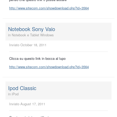
http://www.sitecom.com/showdownload.php?id=3564
Notebook Sony Vaio
in
Notebook e Tablet Windows
Inviato
October 18, 2011
Clicca su questo link in bocca al lupo
http://www.sitecom.com/showdownload.php?id=3564
Ipod Classic
in
iPod
Inviato
August 17, 2011