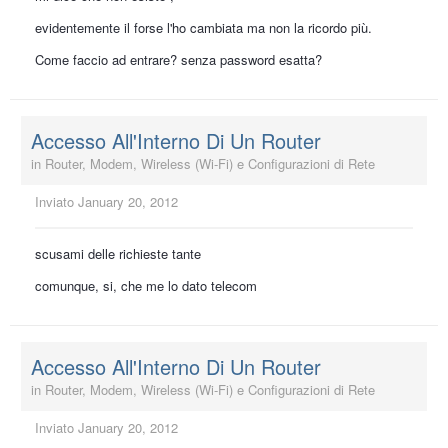
evidentemente il forse l'ho cambiata ma non la ricordo più.
Come faccio ad entrare? senza password esatta?
Accesso All'Interno Di Un Router
in
Router, Modem, Wireless (Wi-Fi) e Configurazioni di Rete
Inviato
January 20, 2012
scusami delle richieste tante
comunque, si, che me lo dato telecom
Accesso All'Interno Di Un Router
in
Router, Modem, Wireless (Wi-Fi) e Configurazioni di Rete
Inviato
January 20, 2012