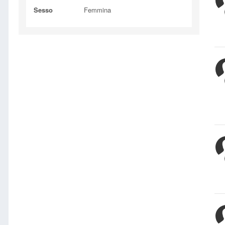
Sesso
Femmina