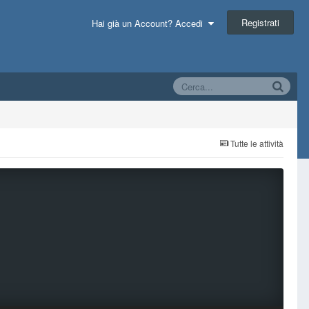
Registrati
Hai già un Account? Accedi
Tutte le attività