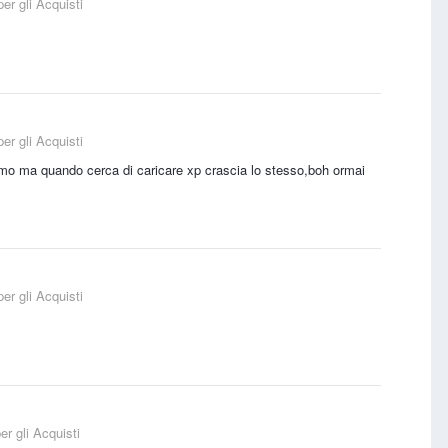
er gli Acquisti
er gli Acquisti
simo ma quando cerca di caricare xp crascia lo stesso,boh ormai
er gli Acquisti
r gli Acquisti