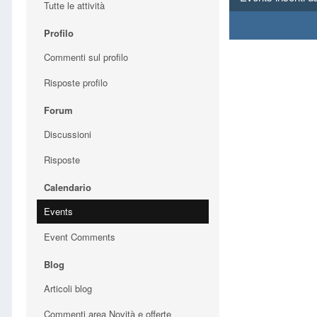
Tutte le attività
Profilo
Commenti sul profilo
Risposte profilo
Forum
Discussioni
Risposte
Calendario
Events
Event Comments
Blog
Articoli blog
Commenti area Novità e offerte