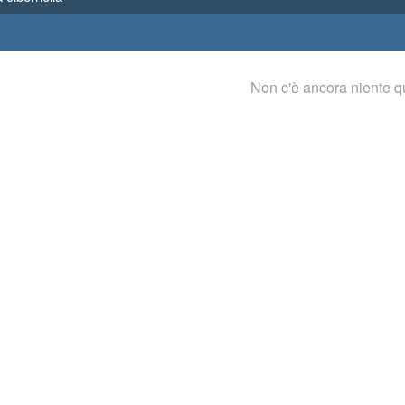
Non c'è ancora niente q