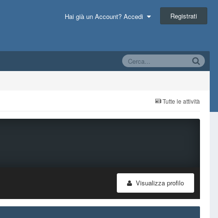
Registrati
Hai già un Account? Accedi
Tutte le attività
Visualizza profilo