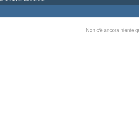
Non c'è ancora niente q