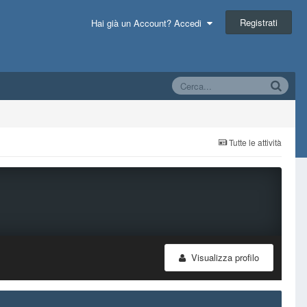
Registrati
Hai già un Account? Accedi
Tutte le attività
Visualizza profilo