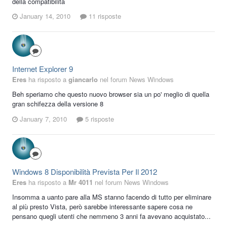
della compatibilità
January 14, 2010
11 risposte
Internet Explorer 9
Eres
ha risposto a
giancarlo
nel forum
News Windows
Beh speriamo che questo nuovo browser sia un po' meglio di quella
gran schifezza della versione 8
January 7, 2010
5 risposte
Windows 8 Disponibilità Prevista Per Il 2012
Eres
ha risposto a
Mr 4011
nel forum
News Windows
Insomma a uanto pare alla MS stanno facendo di tutto per eliminare
al più presto Vista, però sarebbe interessante sapere cosa ne
pensano quegli utenti che nemmeno 3 anni fa avevano acquistato...