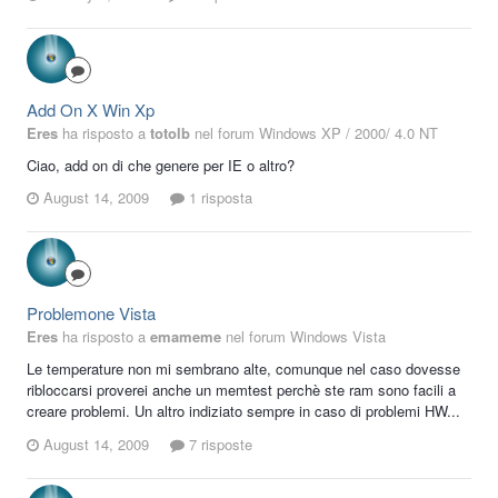
Add On X Win Xp
Eres
ha risposto a
totolb
nel forum
Windows XP / 2000/ 4.0 NT
Ciao, add on di che genere per IE o altro?
August 14, 2009
1 risposta
Problemone Vista
Eres
ha risposto a
emameme
nel forum
Windows Vista
Le temperature non mi sembrano alte, comunque nel caso dovesse
ribloccarsi proverei anche un memtest perchè ste ram sono facili a
creare problemi. Un altro indiziato sempre in caso di problemi HW...
August 14, 2009
7 risposte