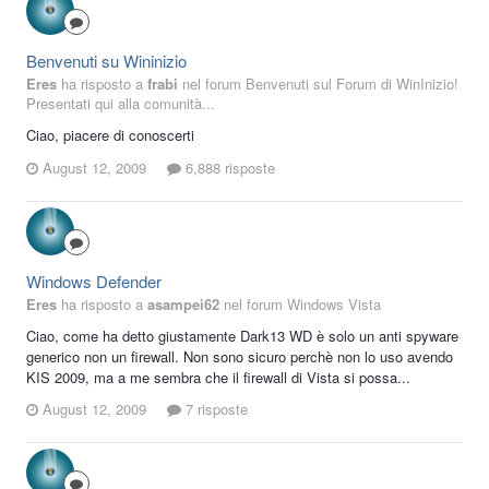
Benvenuti su Wininizio
Eres
ha risposto a
frabi
nel forum
Benvenuti sul Forum di WinInizio!
Presentati qui alla comunità...
Ciao, piacere di conoscerti
August 12, 2009
6,888 risposte
Windows Defender
Eres
ha risposto a
asampei62
nel forum
Windows Vista
Ciao, come ha detto giustamente Dark13 WD è solo un anti spyware
generico non un firewall. Non sono sicuro perchè non lo uso avendo
KIS 2009, ma a me sembra che il firewall di Vista si possa...
August 12, 2009
7 risposte