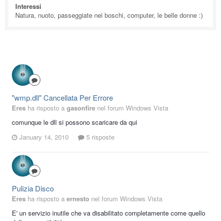
Interessi
Natura, nuoto, passeggiate nei boschi, computer, le belle donne :)
"wmp.dll" Cancellata Per Errore
Eres
ha risposto a
gasonfire
nel forum
Windows Vista
comunque le dll si possono scaricare da qui
January 14, 2010
5 risposte
Pulizia Disco
Eres
ha risposto a
ernesto
nel forum
Windows Vista
E' un servizio inutile che va disabilitato completamente come quello