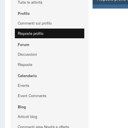
Tutte le attività
Profilo
Commenti sul profilo
Risposte profilo
Forum
Discussioni
Risposte
Calendario
Events
Event Comments
Blog
Articoli blog
Commenti area Novità e offerte