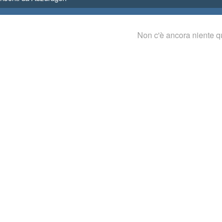
Non c'è ancora niente q