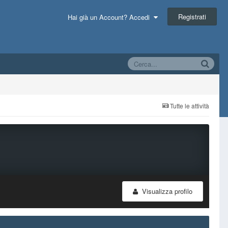
Registrati
Hai già un Account? Accedi
Tutte le attività
Visualizza profilo