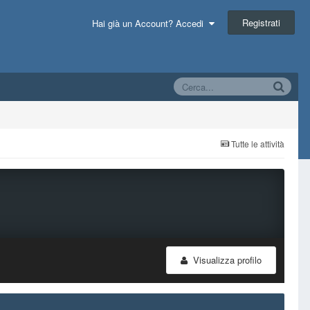
Registrati
Hai già un Account? Accedi
Tutte le attività
Visualizza profilo