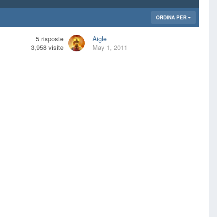
ORDINA PER
5
risposte
Aigle
3,958
visite
May 1, 2011