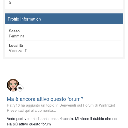
0
Profile Information
Sesso
Femmina
Località
Vicenza IT
Ma è ancora attivo questo forum?
Patry10 ha aggiunto un topic in
Benvenuti sul Forum di WinInizio!
Presentati qui alla comunità...
Vedo post vecchi di anni senza risposta. Mi viene il dubbio che non
sia più attivo questo forum