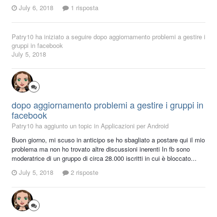
July 6, 2018
1 risposta
Patry10
ha iniziato a seguire
dopo aggiornamento problemi a gestire i
gruppi in facebook
July 5, 2018
dopo aggiornamento problemi a gestire i gruppi in
facebook
Patry10 ha aggiunto un topic in
Applicazioni per Android
Buon giorno, mi scuso in anticipo se ho sbagliato a postare qui il mio
problema ma non ho trovato altre discussioni inerenti In fb sono
moderatrice di un gruppo di circa 28.000 iscritti in cui è bloccato...
July 5, 2018
2 risposte