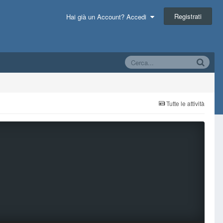
Registrati
Hai già un Account? Accedi
Tutte le attività