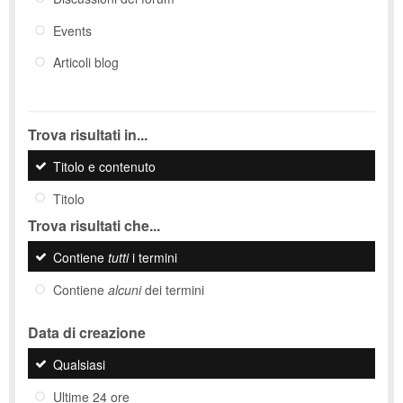
Events
Articoli blog
Trova risultati in...
Titolo e contenuto
Titolo
Trova risultati che...
Contiene
tutti
i termini
Contiene
alcuni
dei termini
Data di creazione
Qualsiasi
Ultime 24 ore