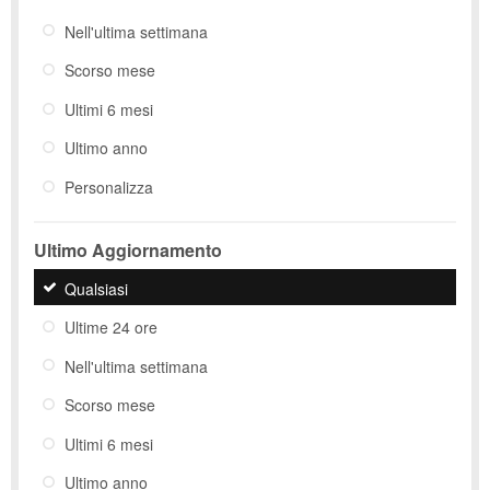
Nell'ultima settimana
Scorso mese
Ultimi 6 mesi
Ultimo anno
Personalizza
Ultimo Aggiornamento
Qualsiasi
Ultime 24 ore
Nell'ultima settimana
Scorso mese
Ultimi 6 mesi
Ultimo anno