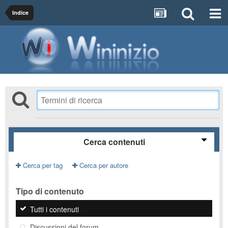
Indice
Cerca contenuti
Cerca per tag
Cerca per autore
Tipo di contenuto
Tutti i contenuti
Discussioni del forum