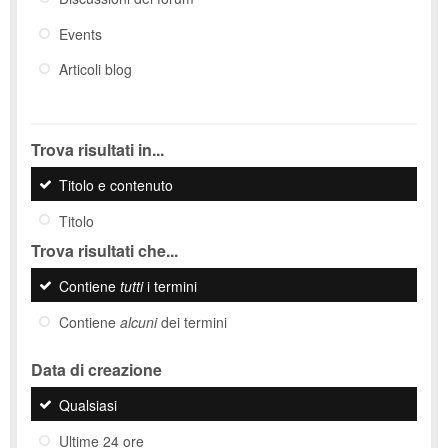
Events
Articoli blog
Trova risultati in...
Titolo e contenuto
Titolo
Trova risultati che...
Contiene
tutti
i termini
Contiene
alcuni
dei termini
Data di creazione
Qualsiasi
Ultime 24 ore