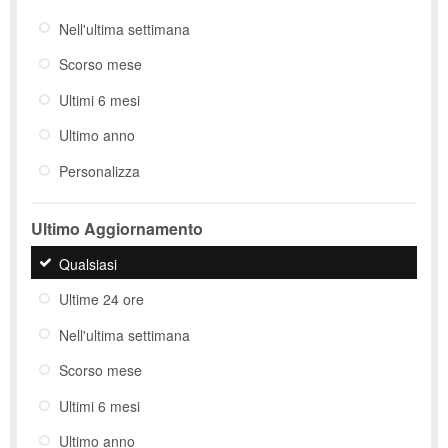
Nell'ultima settimana
Scorso mese
Ultimi 6 mesi
Ultimo anno
Personalizza
Ultimo Aggiornamento
Qualsiasi
Ultime 24 ore
Nell'ultima settimana
Scorso mese
Ultimi 6 mesi
Ultimo anno