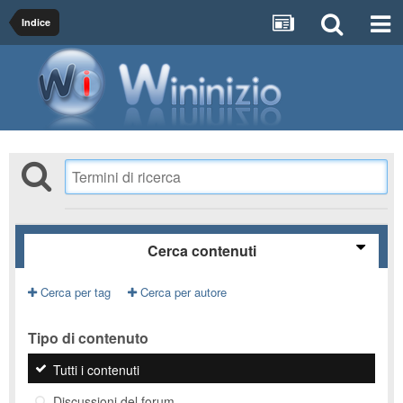
Indice
Cerca contenuti
Cerca per tag
Cerca per autore
Tipo di contenuto
Tutti i contenuti
Discussioni del forum