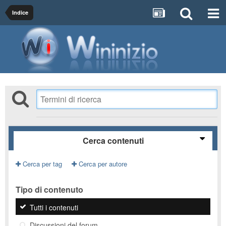
Indice
Cerca contenuti
Cerca per tag
Cerca per autore
Tipo di contenuto
Tutti i contenuti
Discussioni del forum