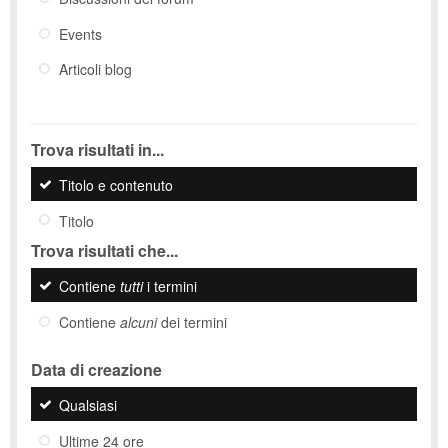
Events
Articoli blog
Trova risultati in...
Titolo e contenuto
Titolo
Trova risultati che...
Contiene
tutti
i termini
Contiene
alcuni
dei termini
Data di creazione
Qualsiasi
Ultime 24 ore