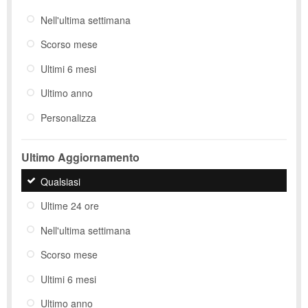
Nell'ultima settimana
Scorso mese
Ultimi 6 mesi
Ultimo anno
Personalizza
Ultimo Aggiornamento
Qualsiasi
Ultime 24 ore
Nell'ultima settimana
Scorso mese
Ultimi 6 mesi
Ultimo anno