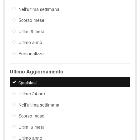
Nell'ultima settimana
Scorso mese
Ultimi 6 mesi
Ultimo anno
Personalizza
Ultimo Aggiornamento
Qualsiasi
Ultime 24 ore
Nell'ultima settimana
Scorso mese
Ultimi 6 mesi
Ultimo anno