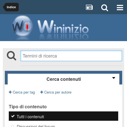
Indice
Cerca contenuti
Cerca per tag
Cerca per autore
Tipo di contenuto
Tutti i contenuti
Discussioni del forum