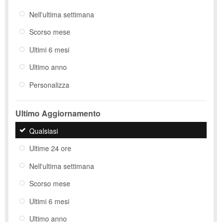
Nell'ultima settimana
Scorso mese
Ultimi 6 mesi
Ultimo anno
Personalizza
Ultimo Aggiornamento
Qualsiasi
Ultime 24 ore
Nell'ultima settimana
Scorso mese
Ultimi 6 mesi
Ultimo anno