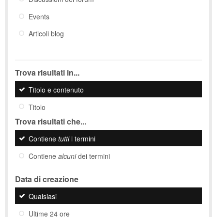
Events
Articoli blog
Trova risultati in...
Titolo e contenuto
Titolo
Trova risultati che...
Contiene
tutti
i termini
Contiene
alcuni
dei termini
Data di creazione
Qualsiasi
Ultime 24 ore