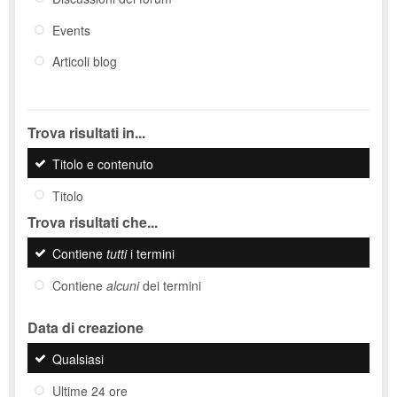
Events
Articoli blog
Trova risultati in...
Titolo e contenuto
Titolo
Trova risultati che...
Contiene
tutti
i termini
Contiene
alcuni
dei termini
Data di creazione
Qualsiasi
Ultime 24 ore