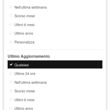
Nell'ultima settimana
Scorso mese
Ultimi 6 mesi
Ultimo anno
Personalizza
Ultimo Aggiornamento
Qualsiasi
Ultime 24 ore
Nell'ultima settimana
Scorso mese
Ultimi 6 mesi
Ultimo anno