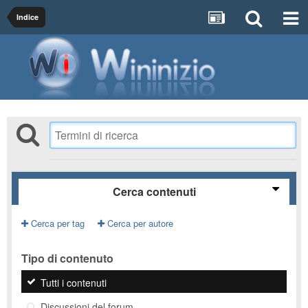
Indice
Cerca contenuti
Cerca per tag
Cerca per autore
Tipo di contenuto
Tutti i contenuti
Discussioni del forum