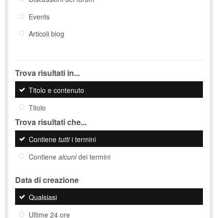
Events
Articoli blog
Trova risultati in...
Titolo e contenuto
Titolo
Trova risultati che...
Contiene
tutti
i termini
Contiene
alcuni
dei termini
Data di creazione
Qualsiasi
Ultime 24 ore