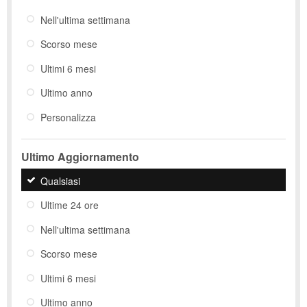
Nell'ultima settimana
Scorso mese
Ultimi 6 mesi
Ultimo anno
Personalizza
Ultimo Aggiornamento
Qualsiasi
Ultime 24 ore
Nell'ultima settimana
Scorso mese
Ultimi 6 mesi
Ultimo anno