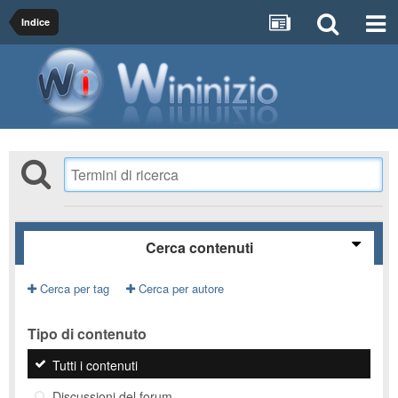
Indice
Cerca contenuti
Cerca per tag
Cerca per autore
Tipo di contenuto
Tutti i contenuti
Discussioni del forum