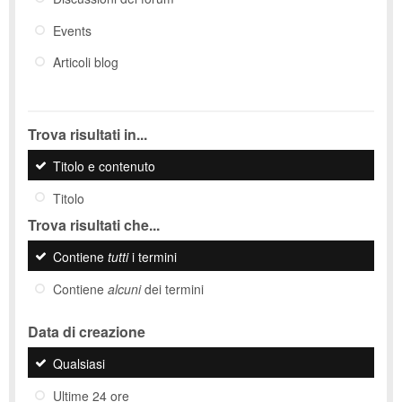
Events
Articoli blog
Trova risultati in...
Titolo e contenuto
Titolo
Trova risultati che...
Contiene
tutti
i termini
Contiene
alcuni
dei termini
Data di creazione
Qualsiasi
Ultime 24 ore