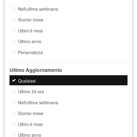
Nell'ultima settimana
Scorso mese
Ultimi 6 mesi
Ultimo anno
Personalizza
Ultimo Aggiornamento
Qualsiasi
Ultime 24 ore
Nell'ultima settimana
Scorso mese
Ultimi 6 mesi
Ultimo anno