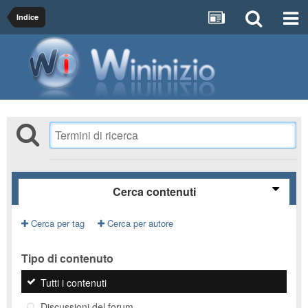
Indice
Cerca contenuti
Cerca per tag
Cerca per autore
Tipo di contenuto
Tutti i contenuti
Discussioni del forum