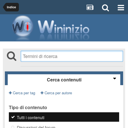
Indice
Cerca contenuti
Cerca per tag
Cerca per autore
Tipo di contenuto
Tutti i contenuti
Discussioni del forum