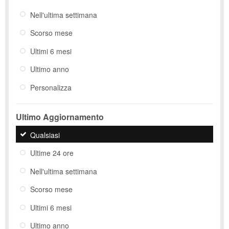
Nell'ultima settimana
Scorso mese
Ultimi 6 mesi
Ultimo anno
Personalizza
Ultimo Aggiornamento
Qualsiasi
Ultime 24 ore
Nell'ultima settimana
Scorso mese
Ultimi 6 mesi
Ultimo anno