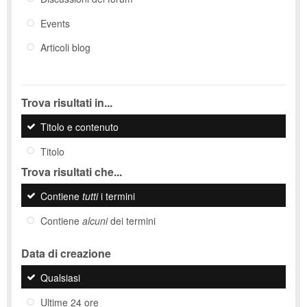
Events
Articoli blog
Trova risultati in...
Titolo e contenuto
Titolo
Trova risultati che...
Contiene
tutti
i termini
Contiene
alcuni
dei termini
Data di creazione
Qualsiasi
Ultime 24 ore