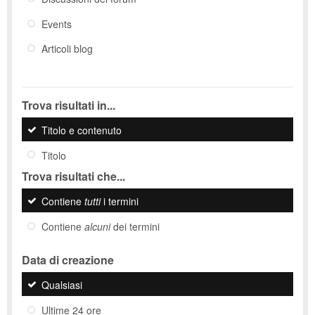
Events
Articoli blog
Trova risultati in...
Titolo e contenuto
Titolo
Trova risultati che...
Contiene
tutti
i termini
Contiene
alcuni
dei termini
Data di creazione
Qualsiasi
Ultime 24 ore