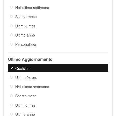
Nell'ultima settimana
Scorso mese
Ultimi 6 mesi
Ultimo anno
Personalizza
Ultimo Aggiornamento
Qualsiasi
Ultime 24 ore
Nell'ultima settimana
Scorso mese
Ultimi 6 mesi
Ultimo anno