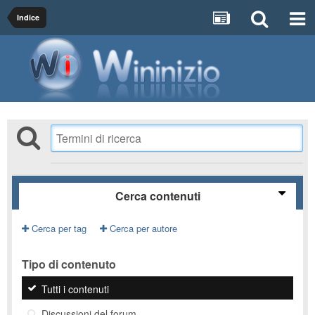
Indice
Cerca contenuti
Cerca per tag
Cerca per autore
Tipo di contenuto
Tutti i contenuti
Discussioni del forum