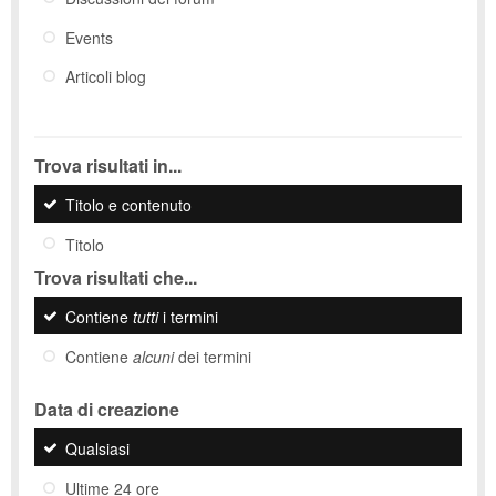
Events
Articoli blog
Trova risultati in...
Titolo e contenuto
Titolo
Trova risultati che...
Contiene
tutti
i termini
Contiene
alcuni
dei termini
Data di creazione
Qualsiasi
Ultime 24 ore