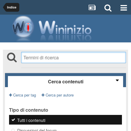
Indice
Cerca contenuti
Cerca per tag
Cerca per autore
Tipo di contenuto
Tutti i contenuti
Discussioni del forum