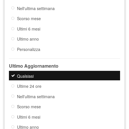
Nell'ultima settimana
Scorso mese
Ultimi 6 mesi
Ultimo anno
Personalizza
Ultimo Aggiornamento
Qualsiasi
Ultime 24 ore
Nell'ultima settimana
Scorso mese
Ultimi 6 mesi
Ultimo anno